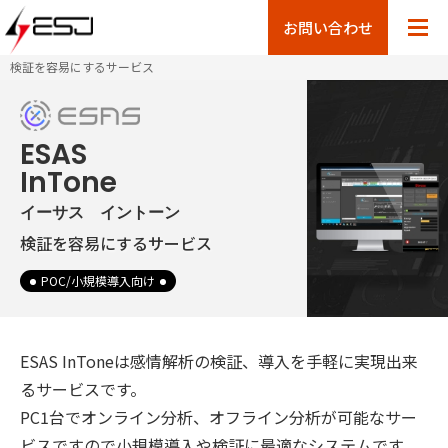
お問い合わせ
検証を容易にするサービス
ESAS
InTone
イーサス イントーン
検証を容易にするサービス
POC/小規模導入向け
ESAS InToneは感情解析の検証、導入を手軽に実現出来
るサービスです。
PC1台でオンライン分析、オフライン分析が可能なサー
ビスですので小規模導入や検証に最適なシステムです。