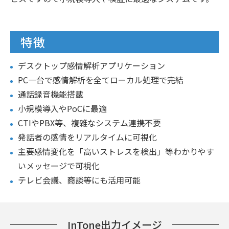
特徴
デスクトップ感情解析アプリケーション
PC一台で感情解析を全てローカル処理で完結
通話録音機能搭載
小規模導入やPoCに最適
CTIやPBX等、複雑なシステム連携不要
発話者の感情をリアルタイムに可視化
主要感情変化を「高いストレスを検出」等わかりやす
いメッセージで可視化
テレビ会議、商談等にも活用可能
InTone出力イメージ