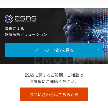
音声による
感情解析ソリューション
パートナー紹介を見る
ESASに関するご質問、ご相談は
お気軽にご連絡ください。
お問い合わせはこちらから