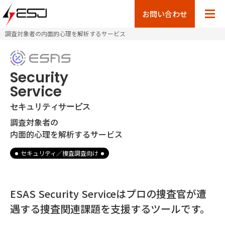
お問い合わせ
調査対象者の内面的心理を解析するサービス
Security
Service
セキュリティサービス
調査対象者の
内面的心理を
解析するサービス
セキュリティ／捜査調査向け
ESAS Security Serviceはプロの捜査官が遭
遇する捜査関連課題を支援するツールです。