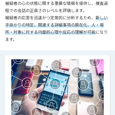
被疑者の心の状態に関する重要な情報を提供し、捜査過
程での会話の正直さのレベルを評価します。
被疑者の応答を迅速かつ定常的に分析するため、
新しい
手掛かりの特定、関連する詳細事項の顕在化、人・場
所・対象に対する内面的心理や反応の理解が可能
になり
ます。