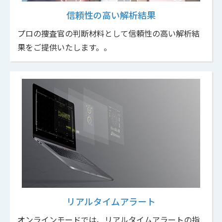
信頼性の高い解析結果
プロの捜査官の判断材料として信頼性の高い解析結
果をご提供いたします。。
リアルタイムアラート
オンラインモードでは、リアルタイムアラートの指