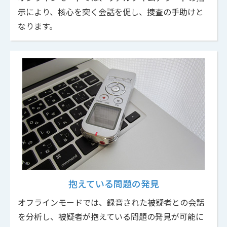
示により、核心を突く会話を促し、捜査の手助けと
なります。
抱えている問題の発見
オフラインモードでは、録音された被疑者との会話
を分析し、被疑者が抱えている問題の発見が可能に