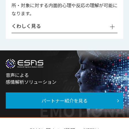
所・対象に対する内面的心理や反応の理解が可能に
なります。
くわしく見る
音声による
感情解析ソリューション
パートナー紹介を見る