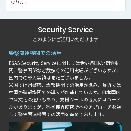
なります。
Security Service
このようにご活用いただけます
警察関連機関での活用
ESAS Security Serviceに関しては世界各国の諜報機
関、警察関係など数多くの活用実績がございますが、
国内での導入実績はまだございません。
米国では州警察、諜報機関での活用が進み、最近では
中国の諜報機関での導入が加速しています。日本国内
では文化の違いもあり、支援ツールの導入にはハード
ルがありますが、科学捜査研究所へのアプローチを通
して警察関連機関での活用を進めております。