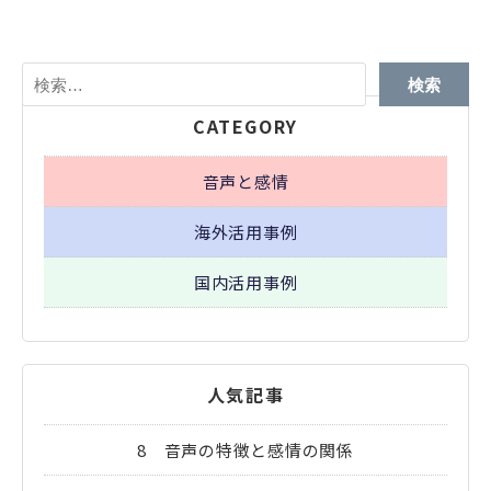
検
索:
CATEGORY
音声と感情
海外活用事例
国内活用事例
人気記事
8 音声の特徴と感情の関係