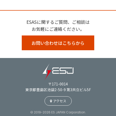
ESASに関するご質問、ご相談は
お気軽にご連絡ください。
お問い合わせはこちらから
〒171-0014
東京都豊島区池袋2-50-9 第3共立ビル5F
アクセス
© 2019-2026 ES JAPAN Corporation.