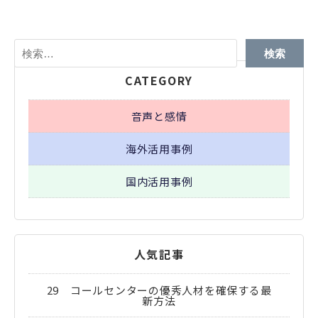
検
索:
CATEGORY
音声と感情
海外活用事例
国内活用事例
人気記事
29 コールセンターの優秀人材を確保する最
新方法