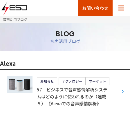
お問い合わせ
音声活用ブログ
BLOG
音声活用ブログ
Alexa
お知らせ
テクノロジー
マーケット
57 ビジネスで音声感情解析システ
ムはどのように使われるのか（連載
５） 《Alexaでの音声感情解析》