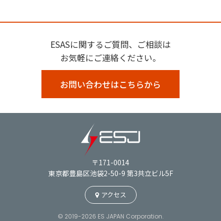
ESASに関するご質問、ご相談は
お気軽にご連絡ください。
お問い合わせはこちらから
〒171-0014
東京都豊島区池袋2-50-9 第3共立ビル5F
アクセス
© 2019-2026 ES JAPAN Corporation.