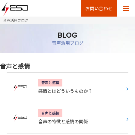
お問い合わせ
音声活用ブログ
BLOG
音声活用ブログ
音声と感情
音声と感情
感情とはどういうものか？
音声と感情
音声の特徴と感情の関係