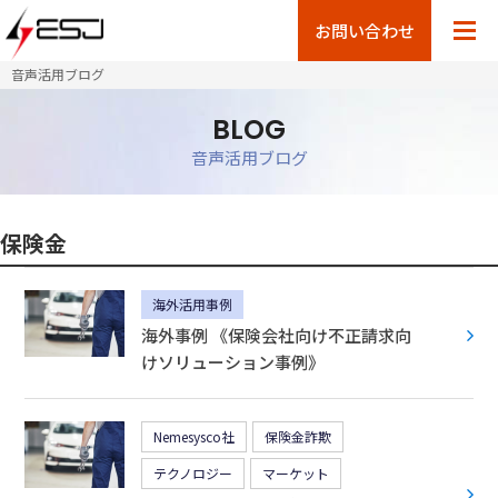
お問い合わせ
音声活用ブログ
BLOG
音声活用ブログ
保険金
海外活用事例
海外事例 《保険会社向け不正請求向
けソリューション事例》
Nemesysco社
保険金詐欺
テクノロジー
マーケット