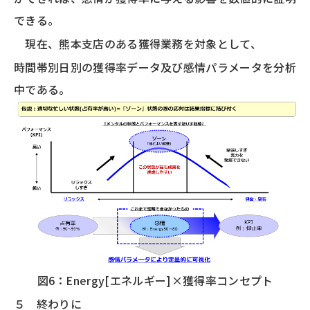
できる。
現在、熊本支店のある獲得業務を対象として、
時間帯別日別の獲得率データ及び感情パラメータを分析
中である。
図6：Energy[エネルギー]×獲得率コンセプト
５ 終わりに