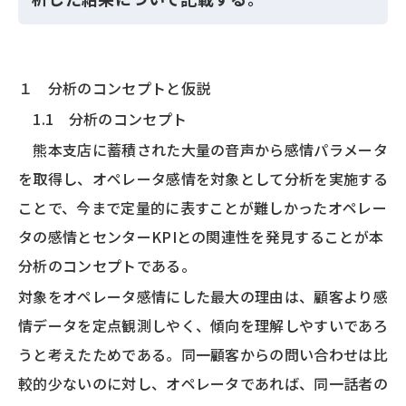
１ 分析のコンセプトと仮説
1.1 分析のコンセプト
熊本支店に蓄積された大量の音声から感情パラメータ
を取得し、オペレータ感情を対象として分析を実施する
ことで、今まで定量的に表すことが難しかったオペレー
タの感情とセンターKPIとの関連性を発見することが本
分析のコンセプトである。
対象をオペレータ感情にした最大の理由は、顧客より感
情データを定点観測しやく、傾向を理解しやすいであろ
うと考えたためである。同一顧客からの問い合わせは比
較的少ないのに対し、オペレータであれば、同一話者の