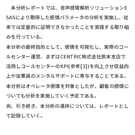
本分析レポートでは、音声感情解析ソリューションE
SASにより取得した感情パラメータの分析を実施し、従
来では定量的に証明できなかったことを実践する取り組
みを行っている。
本分析の最終目的として、感情を可視化し、実際のコー
ルセンター運営、まずはCENTRIC株式会社熊本支店で
活用しコールセンターのKPI(参考[3])を向上させ収益向
上や従業員のメンタルサポートに寄与することである。
本分析はオペレータ感情を対象としたが、顧客の感情に
ついても分析を実施していく予定である。
尚、引き続き、本分析の進捗については、レポートとし
て記録していく。