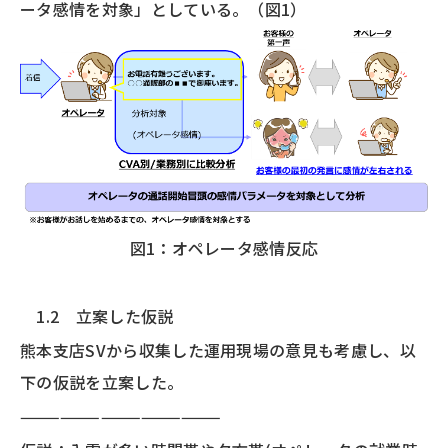
ータ感情を対象」としている。（図1）
図1：オペレータ感情反応
1.2 立案した仮説
熊本支店SVから収集した運用現場の意見も考慮し、以
下の仮説を立案した。
———————————————