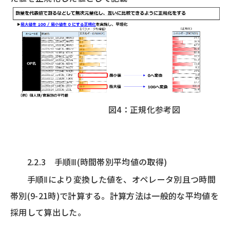
図4：正規化参考図
2.2.3 手順Ⅲ(時間帯別平均値の取得)
手順Ⅱにより変換した値を、オペレータ別且つ時間
帯別(9-21時)で計算する。計算方法は一般的な平均値を
採用して算出した。