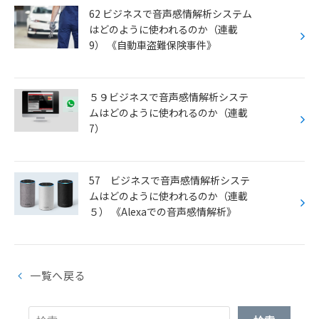
62 ビジネスで音声感情解析システム
はどのように使われるのか（連載
9） 《自動車盗難保険事件》
５９ビジネスで音声感情解析システ
ムはどのように使われるのか（連載
7）
57 ビジネスで音声感情解析システ
ムはどのように使われるのか（連載
５） 《Alexaでの音声感情解析》
一覧へ戻る
検