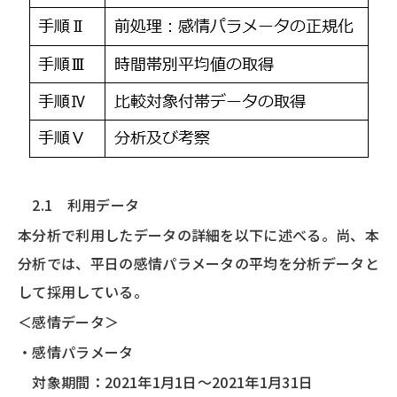
2.1 利用データ
本分析で利用したデータの詳細を以下に述べる。尚、本
分析では、平日の感情パラメータの平均を分析データと
して採用している。
＜感情データ＞
・感情パラメータ
対象期間：2021年1月1日～2021年1月31日