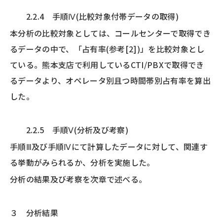
2.2.4 手順Ⅳ(比較対象付帯データの取得)
本分析の比較対象としては、コールセンターで取得でき
るデータの中で、「占有率(参考[2])」を比較対象とし
ている。熊本支店で利用しているCTI/PBXで取得でき
るデータより、オペレータ別且つ時間帯別占有率を算出
した。
2.2.5 手順Ⅴ(分析及び考察)
手順Ⅲ及び手順Ⅳにて計算したデータに対して、関連す
る挙動がみられるか、分析を実施した。
分析の結果及び考察を次章で述べる。
３ 分析結果