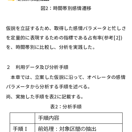
図2：時間帯別感情遷移
仮説を立証するため、取得した感情パラメータと忙しさ
を定量的に表現するための指標である占有率(参考[2])
を、時間帯別に比較し、分析を実践した。
２ 利用データ及び分析手順
本章では、立案した仮説に沿って、オペレータの感情
パラメータから分析する手順を述べる。
尚、実施した手順を表2に記載する。
表2：分析手順