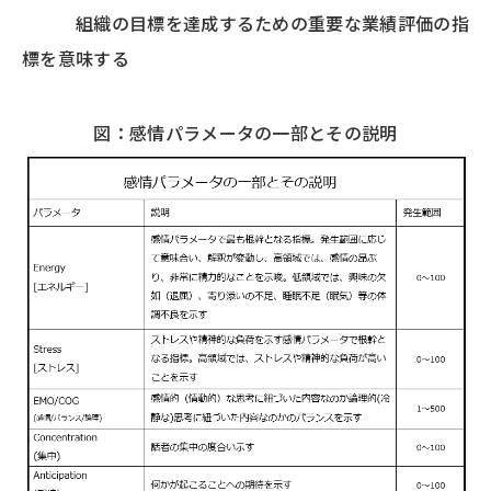
組織の目標を達成するための重要な業績評価の指
標を意味する
図：感情パラメータの一部とその説明