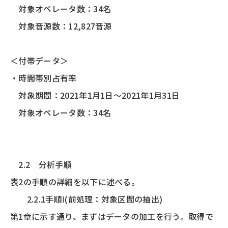
対象オペレータ数：34名
対象音源数：12,827音源
＜付帯データ＞
・時間帯別占有率
対象期間：2021年1月1日～2021年1月31日
対象オペレータ数：34名
2.2 分析手順
表2の手順の詳細を以下に述べる。
2.2.1手順Ⅰ(前処理：対象区間の抽出)
第1章に示す通り、まずはデータの加工を行う。取得で