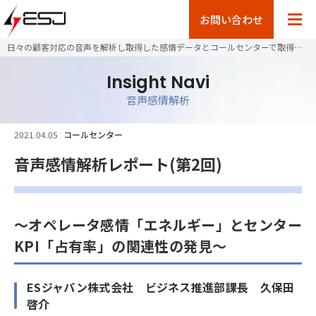
お問い合わせ
日々の顧客対応の音声を解析し取得した感情データとコールセンターで取得可能な付帯データとの関連性を分析
Insight Navi
音声感情解析
2021.04.05
コールセンター
音声感情解析レポート(第2回)
～オペレータ感情「エネルギー」とセンター
KPI「占有率」の関連性の発見～
ESジャパン株式会社 ビジネス推進部課長 久保田
啓介