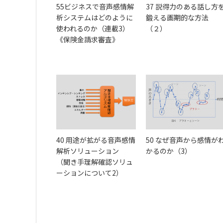
55ビジネスで音声感情解
37 説得力のある話し方
析システムはどのように
鍛える画期的な方法
使われるのか（連載3）
（２）
《保険金請求審査》
40 用途が拡がる音声感情
50 なぜ音声から感情が
解析ソリューション
かるのか（3）
（聞き手理解確認ソリュ
ーションについて2）