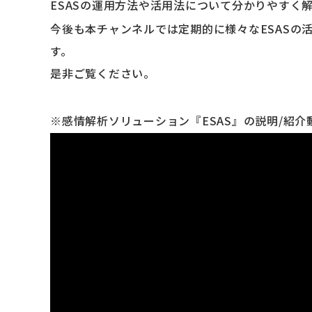
ESASの運用方法や活用法について分かりやすく
今後も本チャンネルでは定期的に様々なESASの
す。
是非ご覧ください。
※感情解析ソリューション『ESAS』の説明/紹介