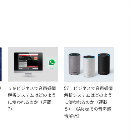
解
５９ビジネスで音声感情
57 ビジネスで音声感情
解析システムはどのよう
解析システムはどのよう
に使われるのか（連載
に使われるのか（連載
7）
５） 《Alexaでの音声感
情解析》