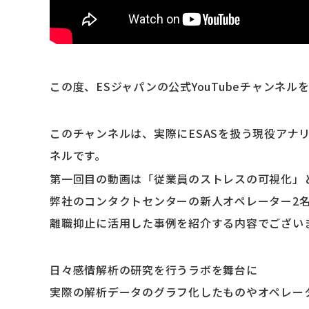
この度、ESジャパンの公式YouTubeチャンネ
このチャンネルは、実際にESASを扱う現役アナ
ネルです。
第一回目の動画は「従業員のストレスの可視化」
弊社のコンタクトセンターの新人オペレーター2名
離職抑止に活用した事例を紹介する内容でござい
日々感情解析の研究を行うラボを舞台に
実際の解析データのグラフ化したものやオペレー