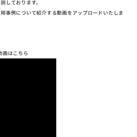
解説しております。
活用事例について紹介する動画をアップロードいたしま
動画はこちら