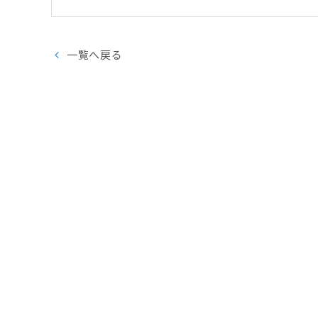
一覧へ戻る