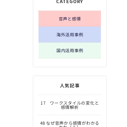
CATEGORY
音声と感情
海外活用事例
国内活用事例
人気記事
17 ワークスタイルの変化と
感情解析
48 なぜ音声から感情がわかる