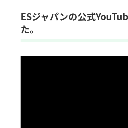
ESジャパンの公式YouT
た。