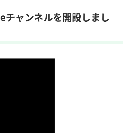
ubeチャンネルを開設しまし