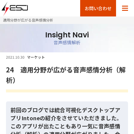
お問い合わせ
適用分野が広がる音声感情分析
Insight Navi
音声感情解析
2021.10.30
マーケット
24 適用分野が広がる音声感情分析（解
析）
前回のブログでは統合可視化デスクトップア
プリIntoneの紹介をさせていただきました。
このアプリが出たこともあり一気に音声感情