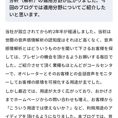
分析（解析）の適用分野が広がりました。今
回のブログでは適用分野についてご紹介した
いと思います。
当社が設立されてから約2年半が経過しました。当初は
世間の音声感情解析の認知度はそれほど高くなく、音声
感情解析とはどういうものかを聞いて下さるお客様を探
しては、プレゼンの機会を頂けるようお願いする毎日で
した。ご紹介させて頂く業種もほとんどがコールセンタ
ーで、オペレーターとそのお客様との会話音声をモニタ
ーしてお客様の感情を可視化する用途が主でした。
しかし最近では、用途が大きく広がっており、おかげさ
までホームページからの問い合わせも増え、お客様から
「こういう用途では使えないか？」など、利用用途のア
イディアを頂けるようになりました。本ブログでは、音