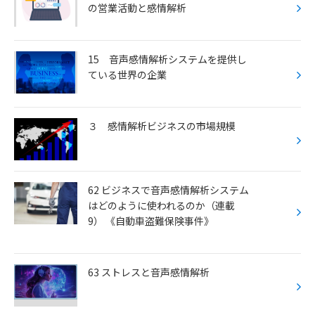
の営業活動と感情解析
15 音声感情解析システムを提供し
ている世界の企業
３ 感情解析ビジネスの市場規模
62 ビジネスで音声感情解析システム
はどのように使われるのか（連載
9） 《自動車盗難保険事件》
63 ストレスと音声感情解析