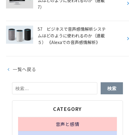
ムはどのように使われるのか（連載
7）
57 ビジネスで音声感情解析システ
ムはどのように使われるのか（連載
５） 《Alexaでの音声感情解析》
一覧へ戻る
検
索:
CATEGORY
音声と感情