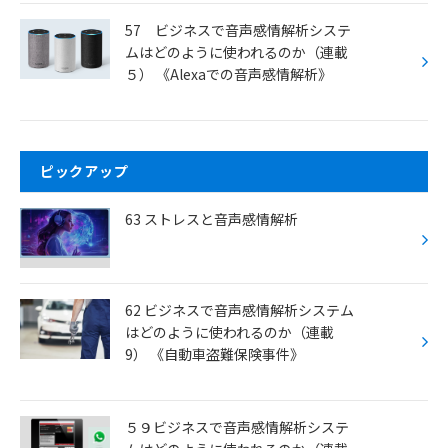
57 ビジネスで音声感情解析システ
ムはどのように使われるのか（連載
５） 《Alexaでの音声感情解析》
ピックアップ
63 ストレスと音声感情解析
62 ビジネスで音声感情解析システム
はどのように使われるのか（連載
9） 《自動車盗難保険事件》
５９ビジネスで音声感情解析システ