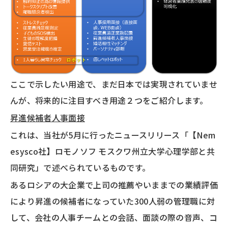
ここで示したい用途で、まだ日本では実現されていませ
んが、将来的に注目すべき用途２つをご紹介します。
昇進候補者人事面接
これは、当社が5月に行ったニュースリリース「【Nem
esysco社】ロモノソフ モスクワ州立大学心理学部と共
同研究」で述べられているものです。
あるロシアの大企業で上司の推薦やいままでの業績評価
により昇進の候補者になっていた300人弱の管理職に対
して、会社の人事チームとの会話、面談の際の音声、コ