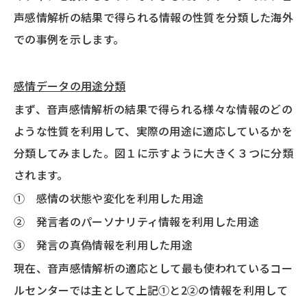
声感情解析の結果で得られる情報の性質を分類した海外
での事例を示します。
感情データの用途分類
まず、音声感情解析の結果で得られる様々な情報のどの
ような性質を利用して、実際の用途に適応しているかを
分類してみました。図１に示すように大きく３つに分類
されます。
① 感情の状態や変化を利用した用途
② 発言者のパーソナリティ情報を利用した用途
③ 発言の真偽情報を利用した用途
現在、音声感情解析の適応として最も使われているコー
ルセンターでは主として上記①と2②の情報を利用して