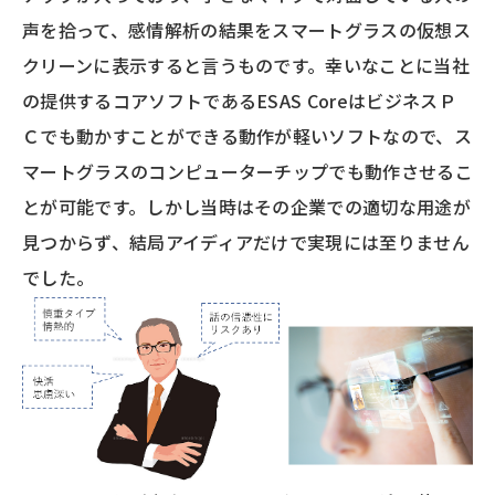
声を拾って、感情解析の結果をスマートグラスの仮想ス
クリーンに表示すると言うものです。幸いなことに当社
の提供するコアソフトであるESAS CoreはビジネスＰ
Ｃでも動かすことができる動作が軽いソフトなので、ス
マートグラスのコンピューターチップでも動作させるこ
とが可能です。しかし当時はその企業での適切な用途が
見つからず、結局アイディアだけで実現には至りません
でした。