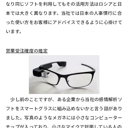
なり同じソフトを利用してもその活用方法はロシアと日
本では大きく異なります。当社では日本の人事慣行に合
った使い方をお客様にアドバイスできるように心掛けて
います。
営業受注確度の推定
少し前のことですが、ある企業から当社の感情解析ソ
フトをスマートグラスに組み込めないかと言う話があり
ました。写真のようなメガネには小さなコンピューター
チップが入っており、小さなマイクで対面している人の