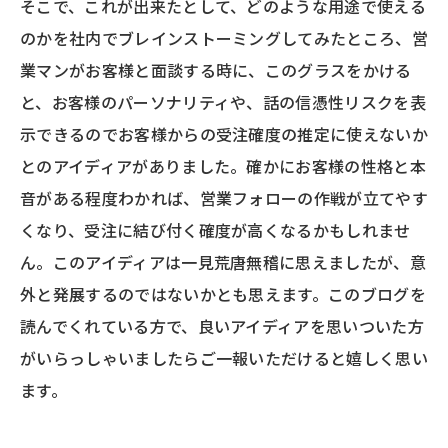
そこで、これが出来たとして、どのような用途で使える
のかを社内でブレインストーミングしてみたところ、営
業マンがお客様と面談する時に、このグラスをかける
と、お客様のパーソナリティや、話の信憑性リスクを表
示できるのでお客様からの受注確度の推定に使えないか
とのアイディアがありました。確かにお客様の性格と本
音がある程度わかれば、営業フォローの作戦が立てやす
くなり、受注に結び付く確度が高くなるかもしれませ
ん。このアイディアは一見荒唐無稽に思えましたが、意
外と発展するのではないかとも思えます。このブログを
読んでくれている方で、良いアイディアを思いついた方
がいらっしゃいましたらご一報いただけると嬉しく思い
ます。