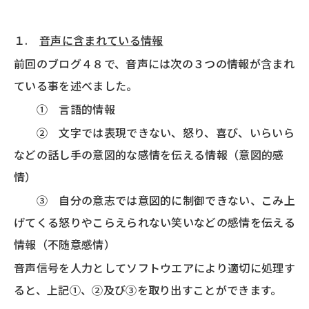
１.
音声に含まれている情報
前回のブログ４８で、音声には次の３つの情報が含まれ
ている事を述べました。
① 言語的情報
② 文字では表現できない、怒り、喜び、いらいら
などの話し手の意図的な感情を伝える情報（意図的感
情）
③ 自分の意志では意図的に制御できない、こみ上
げてくる怒りやこらえられない笑いなどの感情を伝える
情報（不随意感情）
音声信号を人力としてソフトウエアにより適切に処理す
ると、上記①、②及び③を取り出すことができます。