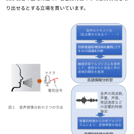
り出せるとする立場を貫いています。