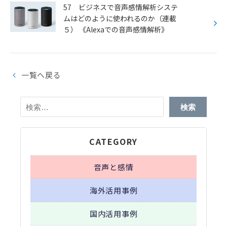
57 ビジネスで音声感情解析システ
ムはどのように使われるのか（連載
５） 《Alexaでの音声感情解析》
一覧へ戻る
検
索:
CATEGORY
音声と感情
海外活用事例
国内活用事例