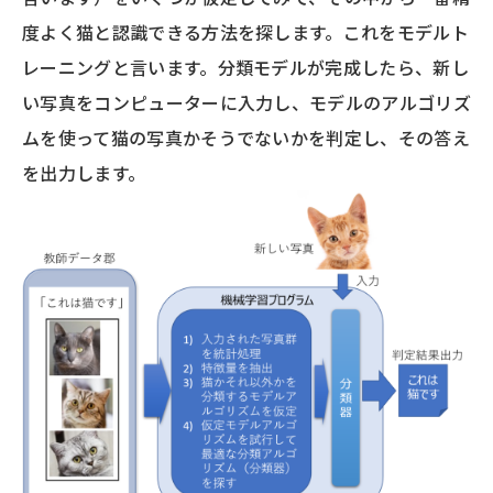
度よく猫と認識できる方法を探します。これをモデルト
レーニングと言います。分類モデルが完成したら、新し
い写真をコンピューターに入力し、モデルのアルゴリズ
ムを使って猫の写真かそうでないかを判定し、その答え
を出力します。