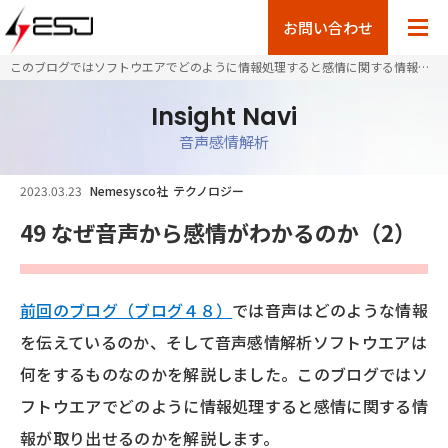
お問い合わせ
このブログではソフトウエアでどのように情報処理すると感情に関する情報が取り出せるのかを解説します。
Insight Navi
音声感情解析
2023.03.23
Nemesysco社
テクノロジー
49 なぜ音声から感情がわかるのか（2）
前回のブログ（ブログ４８）
では音声はどのような情報
を伝えているのか、そして音声感情解析ソフトウエアは
何をするものなのかを解説しました。このブログではソ
フトウエアでどのように情報処理すると感情に関する情
報が取り出せるのかを解説します。