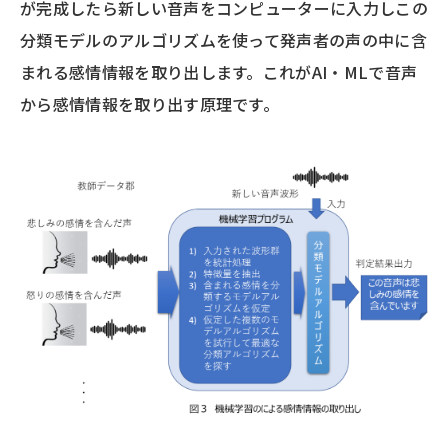
が完成したら新しい音声をコンピューターに入力しこの
分類モデルのアルゴリズムを使って発声者の声の中に含
まれる感情情報を取り出します。これがAI・MLで音声
から感情情報を取り出す原理です。