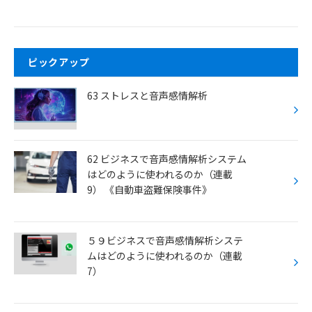
ピックアップ
63 ストレスと音声感情解析
62 ビジネスで音声感情解析システム
はどのように使われるのか（連載
9） 《自動車盗難保険事件》
５９ビジネスで音声感情解析システ
ムはどのように使われるのか（連載
7）