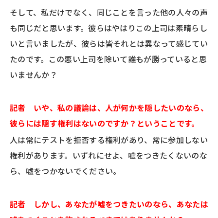
そして、私だけでなく、同じことを言った他の人々の声
も同じだと思います。彼らはやはりこの上司は素晴らし
いと言いましたが、彼らは皆それとは異なって感じてい
たのです。この悪い上司を除いて誰もが勝っていると思
いませんか？
記者 いや、私の議論は、人が何かを隠したいのなら、
彼らには隠す権利はないのですか？ということです。
人は常にテストを拒否する権利があり、常に参加しない
権利があります。いずれにせよ、嘘をつきたくないのな
ら、嘘をつかないでください。
記者 しかし、あなたが嘘をつきたいのなら、あなたは