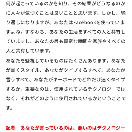
何が起こっているのかを知り、その結果がどうなるのか
に人々が気づくことは良いことと思います。しかし、繰
り返しになりますが、あなたはFacebookを使っていま
すよね。すなわち、あなたの生活をすべての人と共有し
ていますし、あなたの最も親密な瞬間を家族やすべての
人と共有しています。
あなたを監視しているものはたくさんあります。あなた
が書くスタイル、あなたがタイプするすべて、あなたが
言うすべて、あなたがキーボードでどれだけ速くタイプ
するか。重要なのは、使用されているテクノロジーでは
なく、それがどのように使用されているかということで
す。
記者 あなたが言っているのは、悪いのはテクノロジー