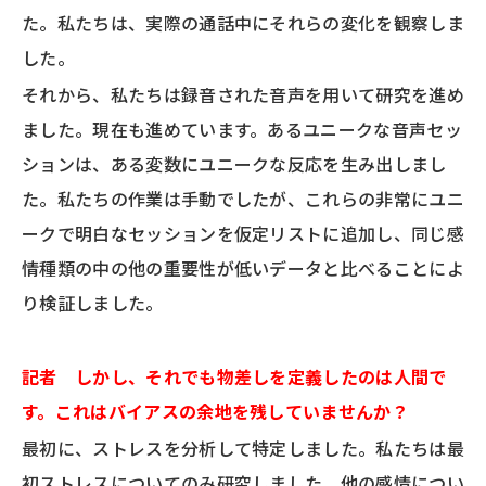
た。私たちは、実際の通話中にそれらの変化を観察しま
した。
それから、私たちは録音された音声を用いて研究を進め
ました。現在も進めています。あるユニークな音声セッ
ションは、ある変数にユニークな反応を生み出しまし
た。私たちの作業は手動でしたが、これらの非常にユニ
ークで明白なセッションを仮定リストに追加し、同じ感
情種類の中の他の重要性が低いデータと比べることによ
り検証しました。
記者 しかし、それでも物差しを定義したのは人間で
す。これはバイアスの余地を残していませんか？
最初に、ストレスを分析して特定しました。私たちは最
初ストレスについてのみ研究しました。他の感情につい