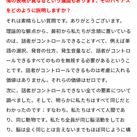
情の表現が異なるという議論もあります。そのバイアス
をどのように説明しますか？
それは素晴らしい質問です。ありがとうございます。
理論的な観点から、最初から私たちが念頭に置いている
のは、話者がコントロールできることすべて、例えば単
語の選択、発音の仕方、発生音量など、話者がコントロ
ールできるすべてのものを無視する必要があるというこ
とです。話者がコントロールできるものは考慮に入れる
価値はありません。それらの価値はゼロです。
次に、話者がコントロールできない全ての要素について
調べました。そして、明らかに私たちはすべて同じだと
わかったのです：すなわち、私たちはすべて人間であ
り、同じ動物です。私たち全員が同じ脳活動をしてお
り、脳は全く同じとは言えないまでもほぼ同じように構