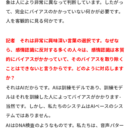
象は人により非常に異なって判断しています。したがっ
て、完全にバイアスのかかっていない何かが必要です。
人を客観的に見る何かです。
記者 それは非常に興味深い言葉の選択です。なぜな
ら、感情認識に反対する多くの人々は、感情認識は本質
的にバイアスがかかっていて、そのバイアスを取り除く
ことはできないと言うからです。どのように対応します
か？
それはAIだからです。AIは訓練モデルであり、訓練モデ
ルはそれを訓練した人によってバイアスがかかります-
当然です。しかし、私たちのシステムはAIベースのシス
テムではありません。
AIはDNA検査のようなものです。私たちは、音声パター