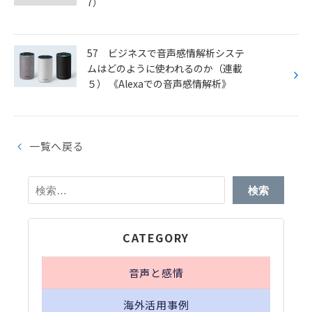
7）
57 ビジネスで音声感情解析システ
ムはどのように使われるのか（連載
５） 《Alexaでの音声感情解析》
一覧へ戻る
検
索:
CATEGORY
音声と感情
海外活用事例