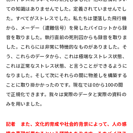
ての知識はありませんでした。定義されていませんでし
た。すべてがストレスでした。私たちは墜落した飛行機
から、メーデー（遭難信号）を発したパイロットから録
音を取りました。執行直前の死刑囚からも録音を取りま
した。これらには非常に特徴的なものがありました。そ
う、これらのデータから、これは極端なストレス状態、
これは正常なストレス状態、と言うことができるように
なりました。そして次にそれらの間に物差しを構築する
ことに取り掛かかったのです。現在では0から100の間
で正規化できます。我々は実際のデータと実際の資料の
みを用いました。
記者 また、文化的育成や社会的背景によって、人の感