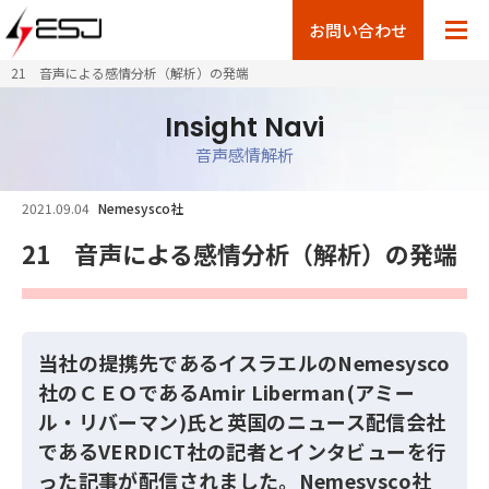
お問い合わせ
21 音声による感情分析（解析）の発端
Insight Navi
音声感情解析
2021.09.04
Nemesysco社
21 音声による感情分析（解析）の発端
当社の提携先であるイスラエルのNemesysco
社のＣＥＯであるAmir Liberman(アミー
ル・リバーマン)氏と英国のニュース配信会社
であるVERDICT社の記者とインタビューを行
った記事が配信されました。Nemesysco社