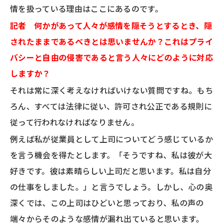
情を扱っている理由はここにあるのです。
記者 何かがあって人々が感情を隠そうとするとき、隠
されたままであるべきとは思いませんか？これはプライ
バシーと自由の侵害であると言う人々にどのように対応
しますか？
それは常に深く考えなければいけない質問ですね。もち
ろん、すべては法律に従い、許可され公正である規則に
従って行われなければなりません。
例えば私が従業員として上司についてどう感じているか
を言う機会を得たとします。「そうですね、私は彼が大
好きです。彼は素晴らしい上司だと思います。私は自分
の仕事をしました。」と言うでしょう。しかし、心の奥
深くでは、この上司はひどいと思っており、私の声の
端々からそのような感情が漏れ出ていると思います。