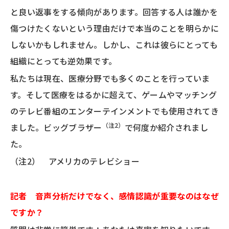
と良い返事をする傾向があります。回答する人は誰かを
傷つけたくないという理由だけで本当のことを明らかに
しないかもしれません。しかし、これは彼らにとっても
組織にとっても逆効果です。
私たちは現在、医療分野でも多くのことを行っていま
す。そして医療をはるかに超えて、ゲームやマッチング
のテレビ番組のエンターテインメントでも使用されてき
（注2）
ました。ビッグブラザー
で何度か紹介されまし
た。
（注2） アメリカのテレビショー
記者 音声分析だけでなく、感情認識が重要なのはなぜ
ですか？