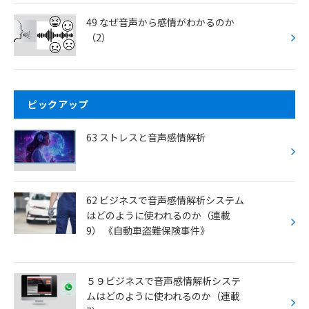
49 なぜ音声から感情がわかるのか
（2）
ピックアップ
63 ストレスと音声感情解析
62 ビジネスで音声感情解析システム
はどのように使われるのか（連載
9） 《自動車盗難保険事件》
５９ビジネスで音声感情解析システ
ムはどのように使われるのか（連載