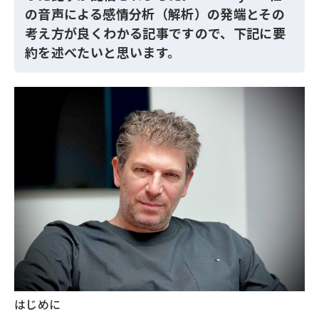
の音声による感情分析（解析）の発端とその
考え方が良くわかる記事ですので、下記に要
約を述べたいと思います。
はじめに