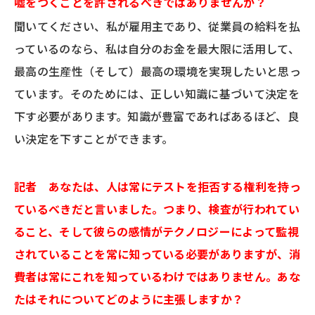
嘘をつくことを許されるべきではありませんか？
聞いてください、私が雇用主であり、従業員の給料を払
っているのなら、私は自分のお金を最大限に活用して、
最高の生産性（そして）最高の環境を実現したいと思っ
ています。そのためには、正しい知識に基づいて決定を
下す必要があります。知識が豊富であればあるほど、良
い決定を下すことができます。
記者 あなたは、人は常にテストを拒否する権利を持っ
ているべきだと言いました。つまり、検査が行われてい
ること、そして彼らの感情がテクノロジーによって監視
されていることを常に知っている必要がありますが、消
費者は常にこれを知っているわけではありません。あな
たはそれについてどのように主張しますか？