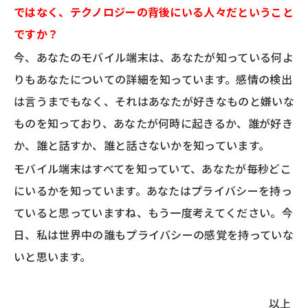
ではなく、テクノロジーの背後にいる人々だということ
ですか？
今、あなたのモバイル端末は、あなたが知っている何よ
りもあなたについての詳細を知っています。感情の検出
は言うまでもなく、それはあなたが好きなものと嫌いな
ものを知っており、あなたが何時に起きるか、誰が好き
か、誰と話すか、誰と話さないかを知っています。
モバイル端末はすべてを知っていて、あなたが毎秒どこ
にいるかを知っています。あなたはプライバシーを持っ
ていると思っていますね、もう一度考えてください。今
日、私は世界中の誰もプライバシーの感覚を持っていな
いと思います。
以上