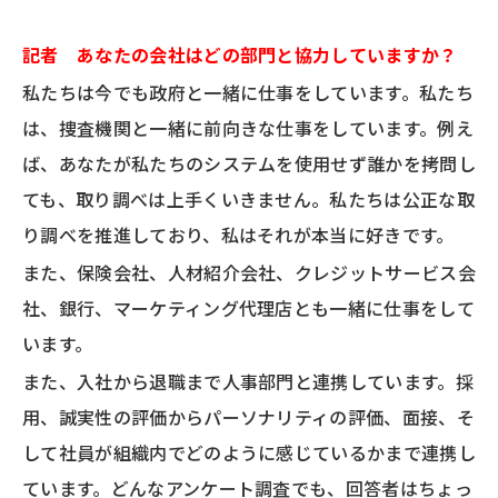
記者 あなたの会社はどの部門と協力していますか？
私たちは今でも政府と一緒に仕事をしています。私たち
は、捜査機関と一緒に前向きな仕事をしています。例え
ば、あなたが私たちのシステムを使用せず誰かを拷問し
ても、取り調べは上手くいきません。私たちは公正な取
り調べを推進しており、私はそれが本当に好きです。
また、保険会社、人材紹介会社、クレジットサービス会
社、銀行、マーケティング代理店とも一緒に仕事をして
います。
また、入社から退職まで人事部門と連携しています。採
用、誠実性の評価からパーソナリティの評価、面接、そ
して社員が組織内でどのように感じているかまで連携し
ています。どんなアンケート調査でも、回答者はちょっ