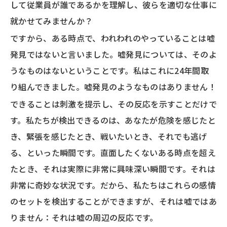
して従業員が誰であるかを理解し、彼らを適切な仕事に
就かせてみませんか？
ですから、ある時点で、われわれのやっていることは嘘
発見ではないと言いました。嘘発見については、そのよ
うなものはないということです。私はこれに24年間取
り組んできました。嘘発見のようなものはありません！
できることは刺激を提示し、その反応を示すことだけで
す。私たちが検出できるのは、あなたが危険を感じたと
き、緊張を感じたとき、戦いたいとき、それでも逃げ
る、といった瞬間です。直面したくないある時点を超え
たとき、それは実際に非常に興味深い瞬間です。それは
非常に奇妙な状況です。だから、私たちはこれらの感情
のセットを検出することができますが、それは嘘ではあ
りません：それは嘘の周辺の反応です。