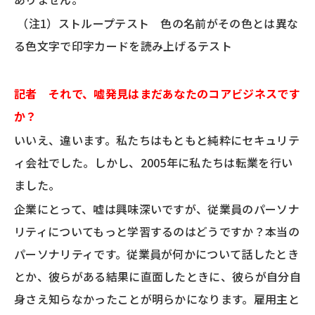
（注1）ストループテスト 色の名前がその色とは異な
る色文字で印字カードを読み上げるテスト
記者 それで、嘘発見はまだあなたのコアビジネスです
か？
いいえ、違います。私たちはもともと純粋にセキュリテ
ィ会社でした。しかし、2005年に私たちは転業を行い
ました。
企業にとって、嘘は興味深いですが、従業員のパーソナ
リティについてもっと学習するのはどうですか？本当の
パーソナリティです。従業員が何かについて話したとき
とか、彼らがある結果に直面したときに、彼らが自分自
身さえ知らなかったことが明らかになります。雇用主と